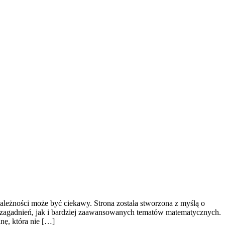
ależności może być ciekawy. Strona została stworzona z myślą o
 zagadnień, jak i bardziej zaawansowanych tematów matematycznych.
nę, która nie […]